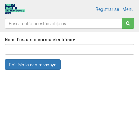
Registrar-se
Menu
Nom d'usuari o correu electrònic: