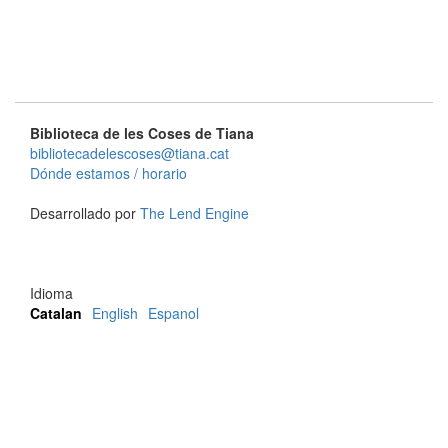
Biblioteca de les Coses de Tiana
bibliotecadelescoses@tiana.cat
Dónde estamos / horario
Desarrollado por
The Lend Engine
Idioma
Catalan
English
Espanol