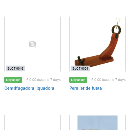
BdCT-0046
BdCT-0054
€ 0.00 durante 7 days
€ 0.00 durante 7 days
Disponible
Disponible
Centrifugadora liquadora
Perniler de fusta