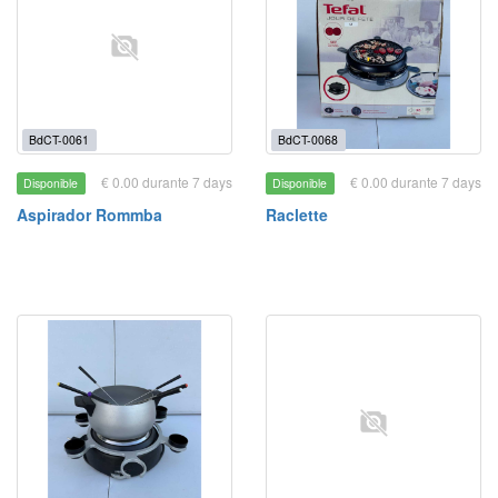
BdCT-0061
BdCT-0068
€ 0.00 durante 7 days
€ 0.00 durante 7 days
Disponible
Disponible
Aspirador Rommba
Raclette