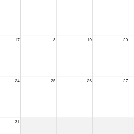
17
18
19
20
24
25
26
27
31