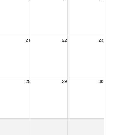
21
22
23
28
29
30