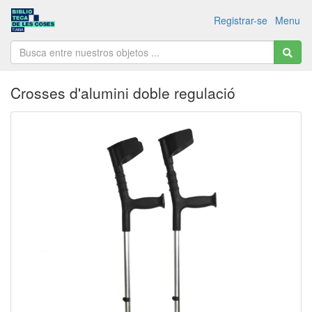
Registrar-se
Menu
Crosses d'alumini doble regulació