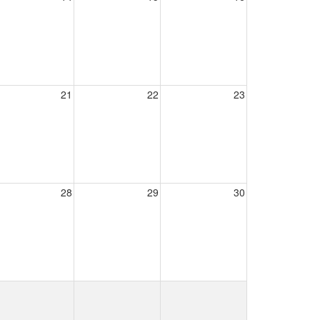
21
22
23
28
29
30