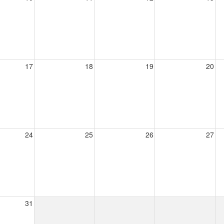
17
18
19
20
24
25
26
27
31