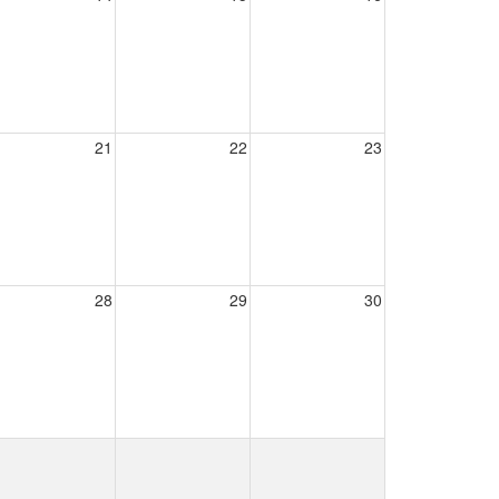
21
22
23
28
29
30