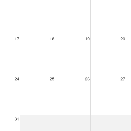
17
18
19
20
24
25
26
27
31