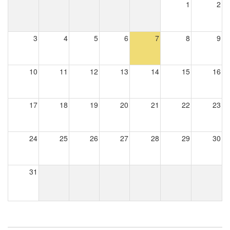
1
2
3
4
5
6
7
8
9
10
11
12
13
14
15
16
17
18
19
20
21
22
23
24
25
26
27
28
29
30
31