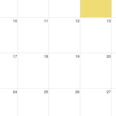
10
11
12
13
17
18
19
20
24
25
26
27