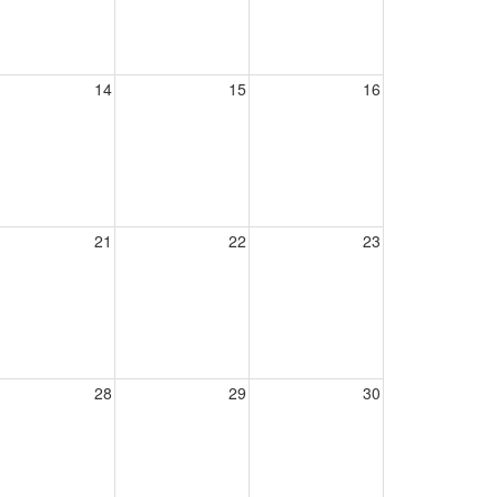
14
15
16
21
22
23
28
29
30