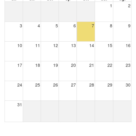
1
2
3
4
5
6
7
8
9
10
11
12
13
14
15
16
17
18
19
20
21
22
23
24
25
26
27
28
29
30
31