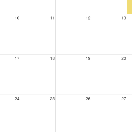
10
11
12
13
17
18
19
20
24
25
26
27