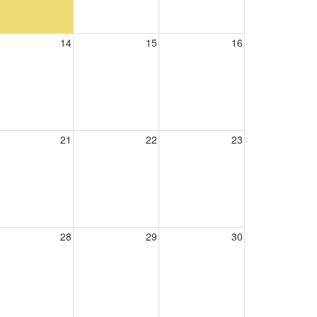
14
15
16
21
22
23
28
29
30