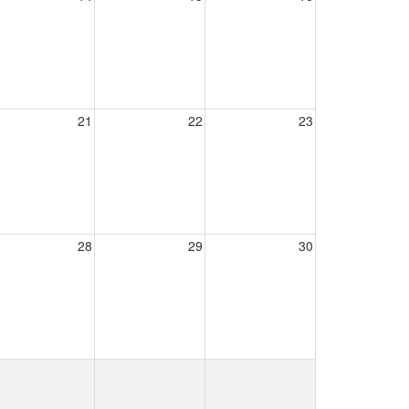
21
22
23
28
29
30