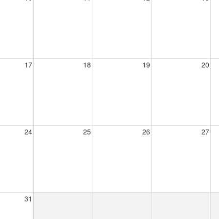
17
18
19
20
24
25
26
27
31