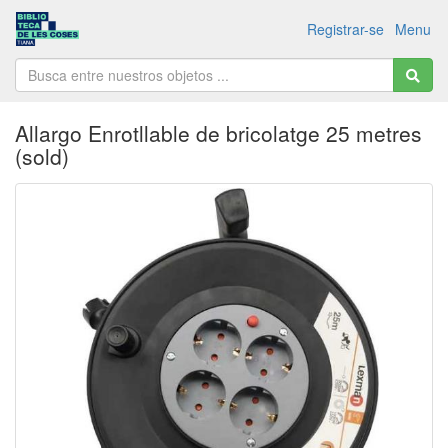
Registrar-se
Menu
Allargo Enrotllable de bricolatge 25 metres
(sold)