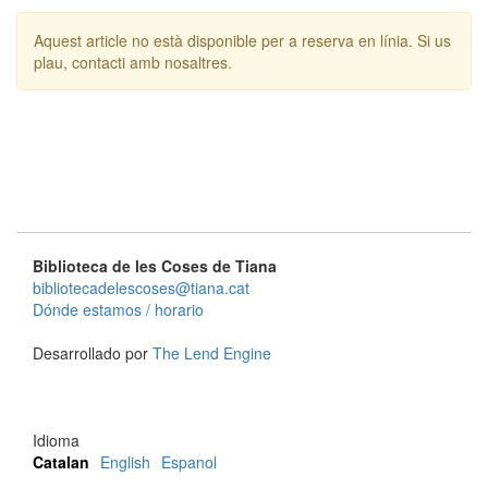
Aquest article no està disponible per a reserva en línia. Si us
plau, contacti amb nosaltres.
Biblioteca de les Coses de Tiana
bibliotecadelescoses@tiana.cat
Dónde estamos / horario
Desarrollado por
The Lend Engine
Idioma
Catalan
English
Espanol